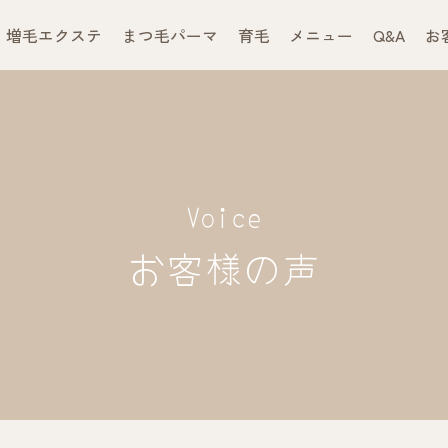
増毛エクステ
まつ毛パーマ
育毛
メニュー
Q&A
お
Voice
お客様の声