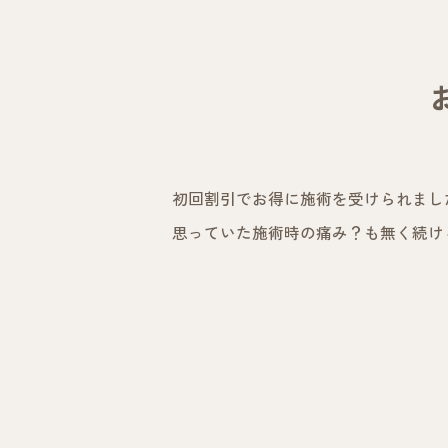
初回割引でお得に施術を受けられまし
思っていた施術時の痛み？も無く続け