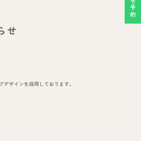
らせ
ブデザインを採用しております。