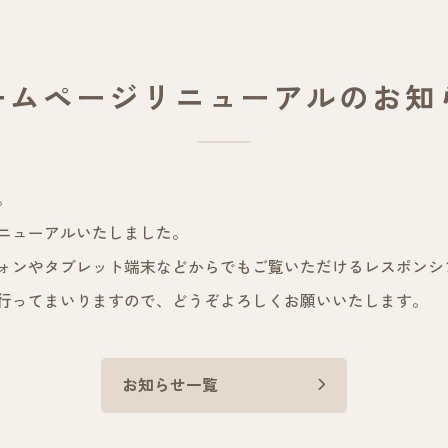
ームページリニューアルのお知
。
ニューアルいたしました。
ォンやタブレット端末などからでもご覧いただけるレスポンシ
行ってまいりますので、どうぞよろしくお願いいたします。
お知らせ一覧