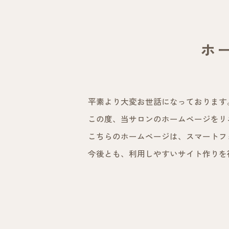
ホ
平素より大変お世話になっております
この度、当サロンのホームページをリ
こちらのホームページは、スマートフ
今後とも、利用しやすいサイト作りを