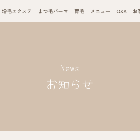
増毛エクステ
まつ毛パーマ
育毛
メニュー
Q&A
お
News
お知らせ