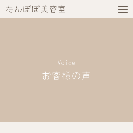
Voice
お客様の声