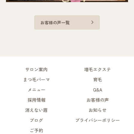
お客様の声一覧
サロン案内
増毛エクステ
まつ毛パーマ
育毛
メニュー
Q&A
採用情報
お客様の声
消えない眉
お知らせ
ブログ
プライバシーポリシー
ご予約