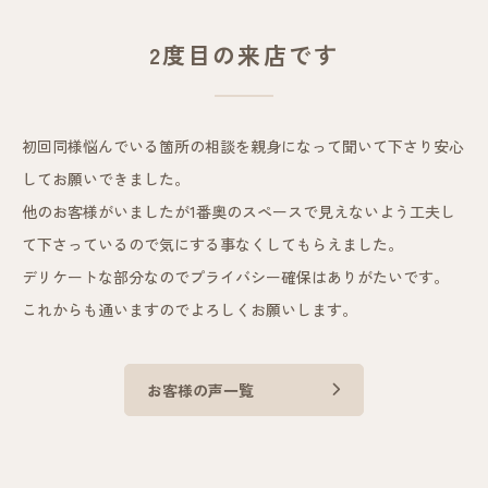
2度目の来店です
初回同様悩んでいる箇所の相談を親身になって聞いて下さり安心
してお願いできました。
他のお客様がいましたが1番奥のスペースで見えないよう工夫し
て下さっているので気にする事なくしてもらえました。
デリケートな部分なのでプライバシー確保はありがたいです。
これからも通いますのでよろしくお願いします。
お客様の声一覧