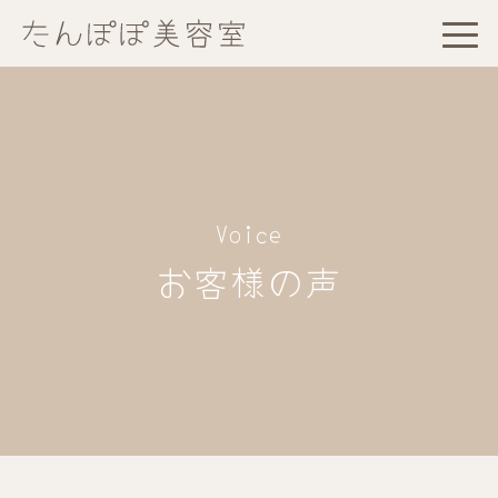
Voice
お客様の声