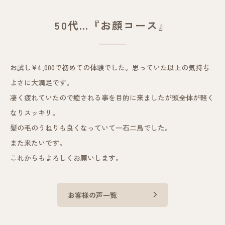
50代…『お顔コース』
お試し¥4,000で初めての体験でした。思っていた以上の気持ち
よさに大満足です。
凄く疲れていたので癒される事を目的に来ましたが頭全体が軽く
なりスッキリ。
髪の毛のうねりも良くなっていて一石二鳥でした。
また来たいです。
これからもよろしくお願いします。
お客様の声一覧