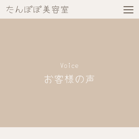
Voice
お客様の声