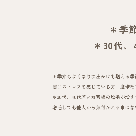
＊季
＊30代
＊季節もよくなりお出かけも増える季
髪にストレスを感じている方一度増毛
＊30代、40代若いお客様の増毛が増
増毛しても他人から気付かれる事はな