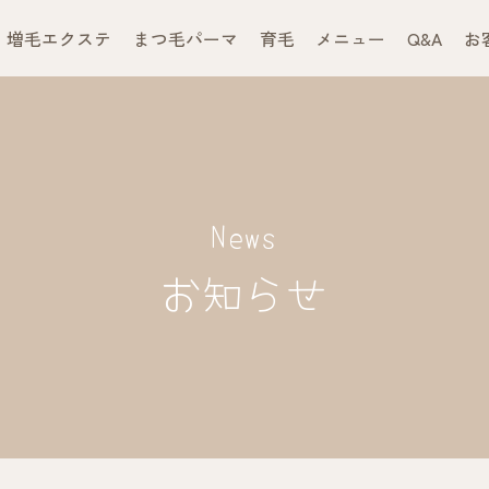
増毛エクステ
まつ毛パーマ
育毛
メニュー
Q&A
お
News
お知らせ