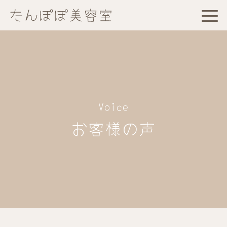
Voice
お客様の声