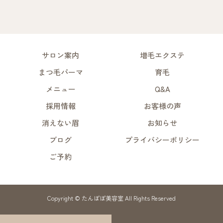
サロン案内
増毛エクステ
まつ毛パーマ
育毛
メニュー
Q&A
採用情報
お客様の声
消えない眉
お知らせ
ブログ
プライバシーポリシー
ご予約
Copyright © たんぽぽ美容室 All Rights Reserved