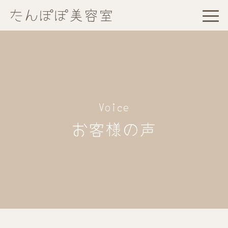
Voice
お客様の声