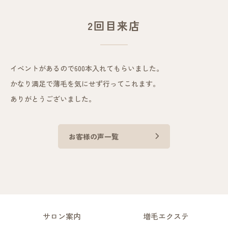
2回目来店
イベントがあるので600本入れてもらいました。
かなり満足で薄毛を気にせず行ってこれます。
ありがとうございました。
お客様の声一覧
サロン案内
増毛エクステ