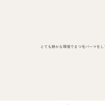
とても静かな環境でまつ毛パーマをし