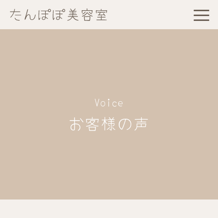
Voice
お客様の声