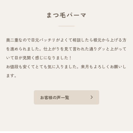
まつ毛パーマ
奥二重なので目元パッチリがよくて相談したら根元から上げる方
を進められました。仕上がりを見て言われた通りグッと上がって
いて目が見開く感じになりました！
お値段も安くてとても気に入りました。来月もよろしくお願いし
ます。
お客様の声一覧