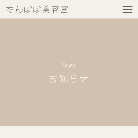
News
お知らせ