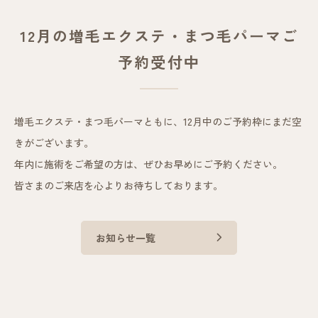
12月の増毛エクステ・まつ毛パーマご
予約受付中
増毛エクステ・まつ毛パーマともに、12月中のご予約枠にまだ空
きがございます。
年内に施術をご希望の方は、ぜひお早めにご予約ください。
皆さまのご来店を心よりお待ちしております。
お知らせ一覧