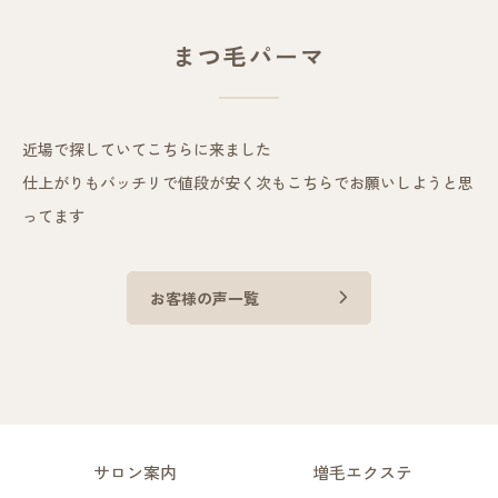
まつ毛パーマ
近場で探していてこちらに来ました
仕上がりもバッチリで値段が安く次もこちらでお願いしようと思
ってます
お客様の声一覧
サロン案内
増毛エクステ