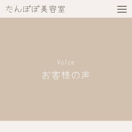
Voice
お客様の声