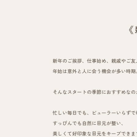
《
新年のご挨拶、仕事始め、親戚やご友
年始は意外と人に会う機会が多い時期
そんなスタートの季節におすすめなの
忙しい毎日でも、ビューラーいらずで
すっぴんでも自然に目元が整い、
美しくて好印象な目元をキープできま