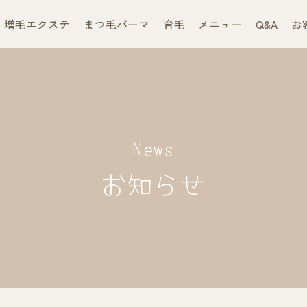
増毛エクステ
まつ毛パーマ
育毛
メニュー
Q&A
お
News
お知らせ