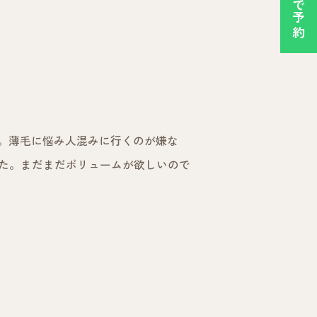
。薄毛に悩み人混みに行くのが嫌な
した。まだまだボリュームが欲しいので