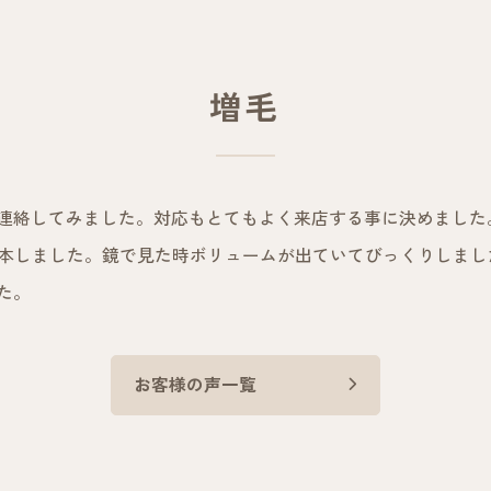
増毛
連絡してみました。対応もとてもよく来店する事に決めました
00本しました。鏡で見た時ボリュームが出ていてびっくりしま
た。
お客様の声一覧