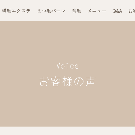
増毛エクステ
まつ毛パーマ
育毛
メニュー
Q&A
お
Voice
お客様の声