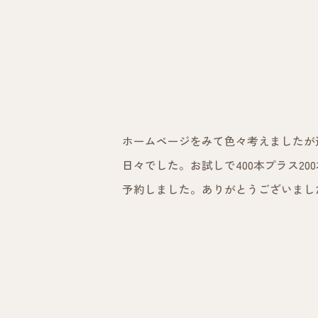
ホームページをみて色々考えましたが
日々でした。お試しで400本プラス2
予約しました。ありがとうございまし