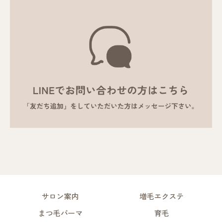
サロン案内
増毛エクステ
まつ毛パーマ
育毛