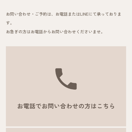
お問い合わせ・ご予約は、お電話またはLINEにて承っておりま
す。
お急ぎの方はお電話からお問い合わせくださいませ。