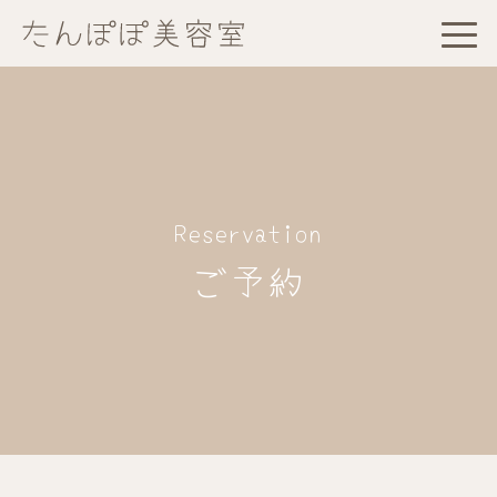
Reservation
ご予約